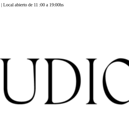
 | Local abierto de 11 :00 a 19:00hs