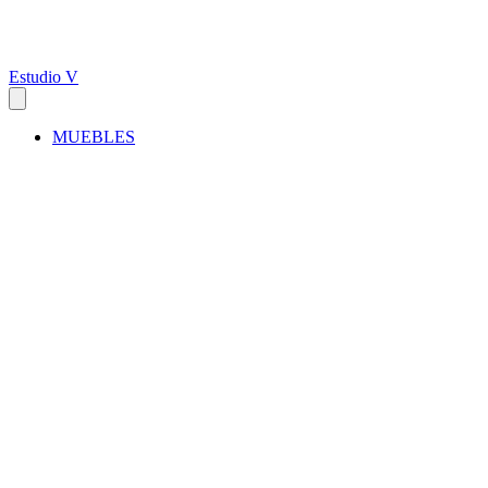
Estudio V
MUEBLES