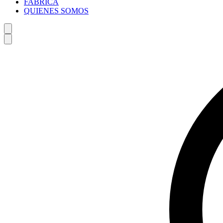
FABRICA
QUIENES SOMOS