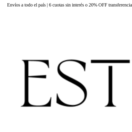
Envíos a todo el país | 6 cuotas sin interés o 20% OFF transferencia