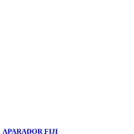
APARADOR FIJI