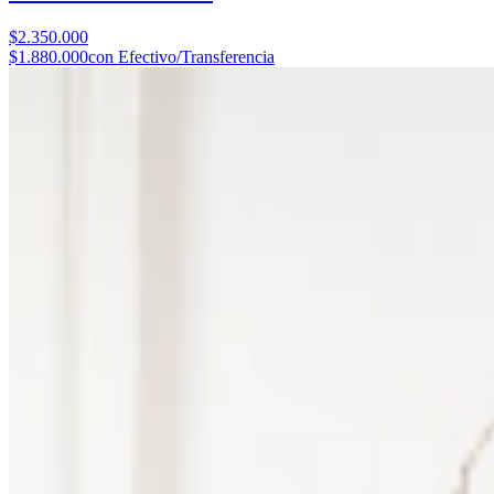
$2.350.000
$1.880.000
con Efectivo/Transferencia