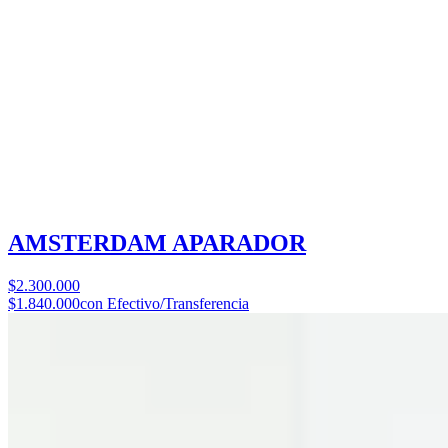
AMSTERDAM APARADOR
$2.300.000
$1.840.000
con Efectivo/Transferencia