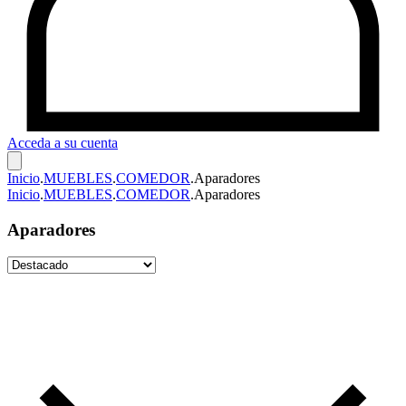
Acceda a su cuenta
Inicio
.
MUEBLES
.
COMEDOR
.
Aparadores
Inicio
.
MUEBLES
.
COMEDOR
.
Aparadores
Aparadores