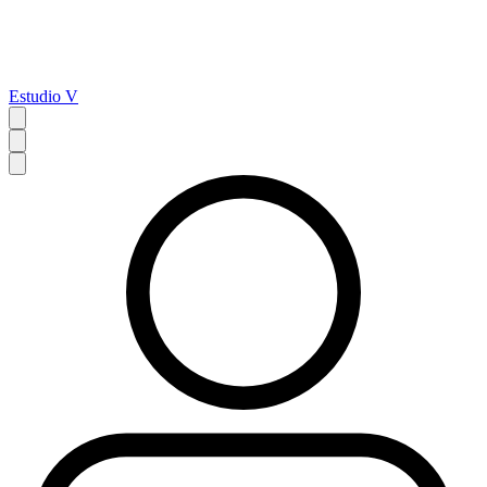
Estudio V