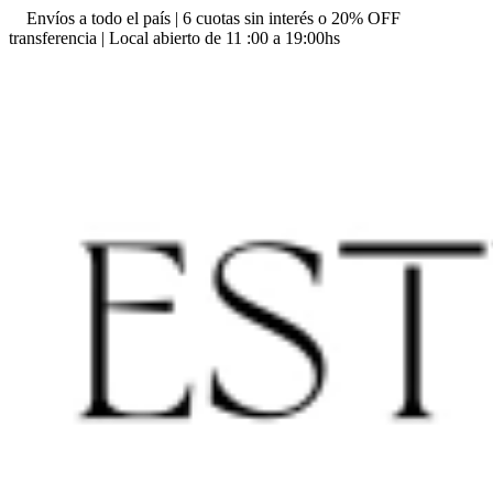
Envíos a todo el país | 6 cuotas sin interés o 20% OFF
transferencia | Local abierto de 11 :00 a 19:00hs