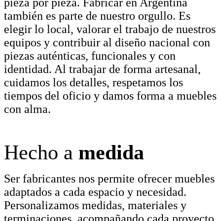
pieza por pieza. Fabricar en Argentina
también es parte de nuestro orgullo. Es
elegir lo local, valorar el trabajo de nuestros
equipos y contribuir al diseño nacional con
piezas auténticas, funcionales y con
identidad. Al trabajar de forma artesanal,
cuidamos los detalles, respetamos los
tiempos del oficio y damos forma a muebles
con alma.
Hecho a
medida
Ser fabricantes nos permite ofrecer muebles
adaptados a cada espacio y necesidad.
Personalizamos medidas, materiales y
terminaciones, acompañando cada proyecto