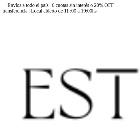
Envíos a todo el país | 6 cuotas sin interés o 20% OFF
transferencia | Local abierto de 11 :00 a 19:00hs