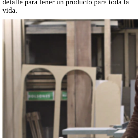
detalle para tener un producto para toda la
vida.