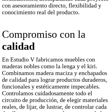
con asesoramiento directo, flexibilidad y
conocimiento real del producto.
Compromiso con la
calidad
En Estudio V fabricamos muebles con
maderas nobles como la lenga y el kiri.
Combinamos madera maciza y enchapados
de calidad para lograr productos duraderos,
funcionales y estéticamente impecables.
Controlamos cuidadosamente todo el
circuito de producción, de elegir materiales
reales, de lijar, de lustrar, de controlar cada