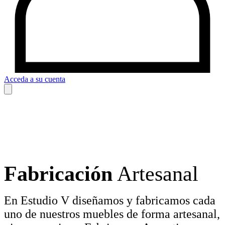
Acceda a su cuenta
Fabricación
Artesanal
En Estudio V diseñamos y fabricamos cada
uno de nuestros muebles de forma artesanal,