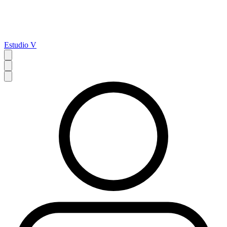
Estudio V