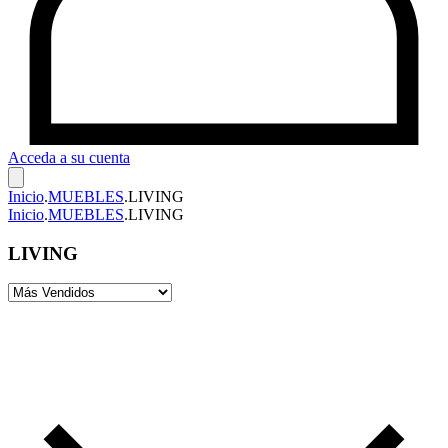
Acceda a su cuenta
Inicio
.
MUEBLES
.
LIVING
Inicio
.
MUEBLES
.
LIVING
LIVING