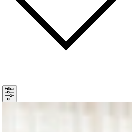
Filtrar