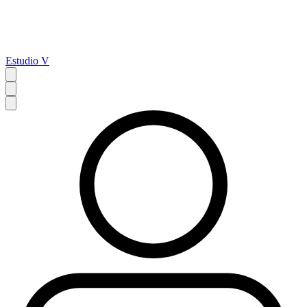
Estudio V