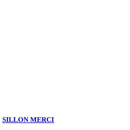
SILLON MERCI