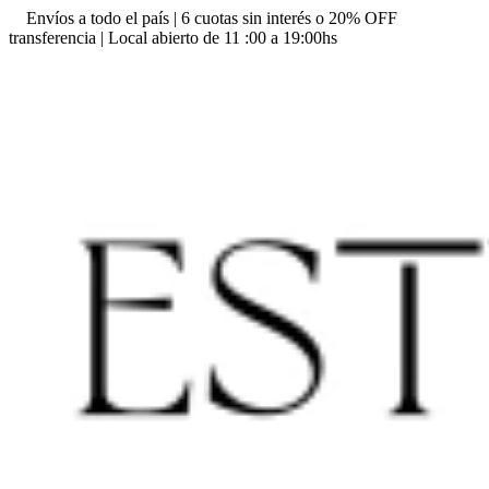
Envíos a todo el país | 6 cuotas sin interés o 20% OFF
transferencia | Local abierto de 11 :00 a 19:00hs