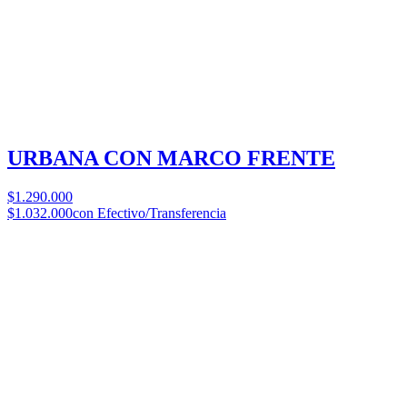
URBANA CON MARCO FRENTE
$1.290.000
$1.032.000
con Efectivo/Transferencia