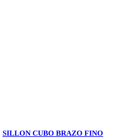
SILLON CUBO BRAZO FINO