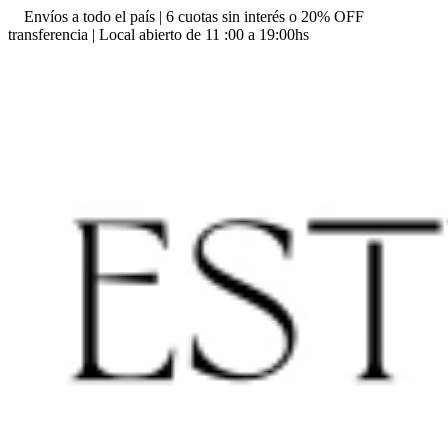
Envíos a todo el país | 6 cuotas sin interés o 20% OFF
transferencia | Local abierto de 11 :00 a 19:00hs