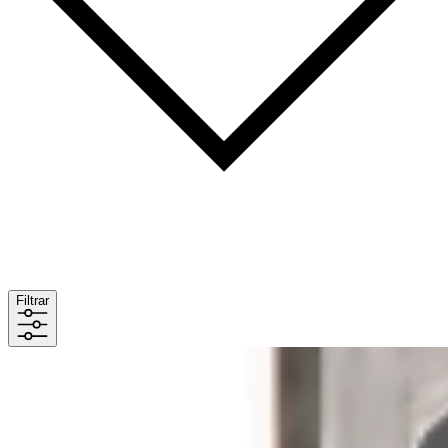
Filtrar