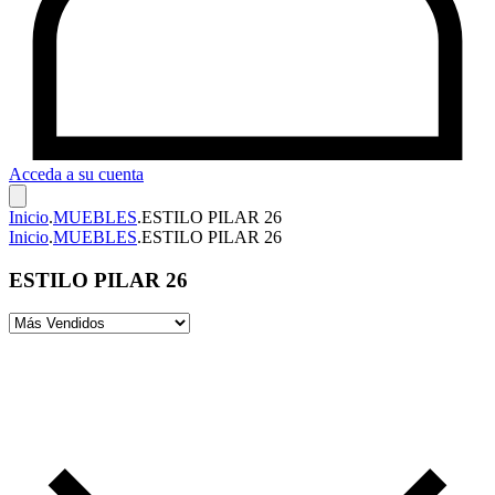
Acceda a su cuenta
Inicio
.
MUEBLES
.
ESTILO PILAR 26
Inicio
.
MUEBLES
.
ESTILO PILAR 26
ESTILO PILAR 26