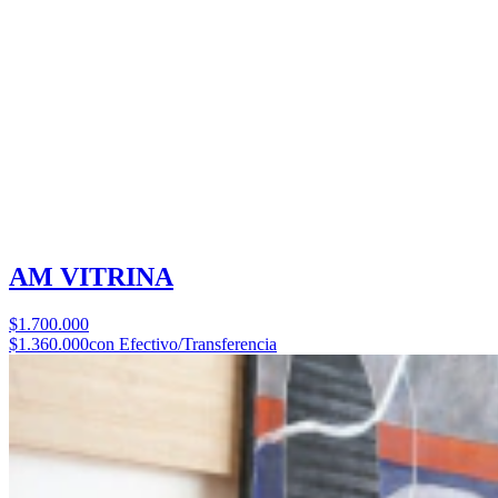
AM VITRINA
$1.700.000
$1.360.000
con Efectivo/Transferencia