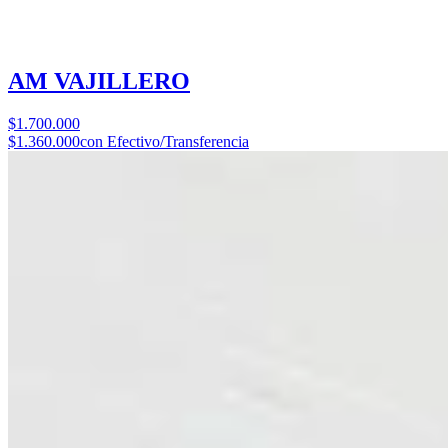
AM VAJILLERO
$1.700.000
$1.360.000
con Efectivo/Transferencia