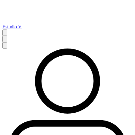
Estudio V