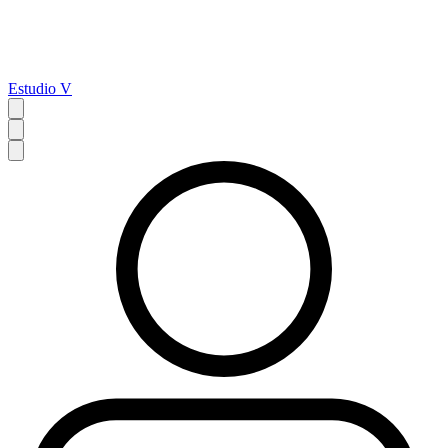
Estudio V