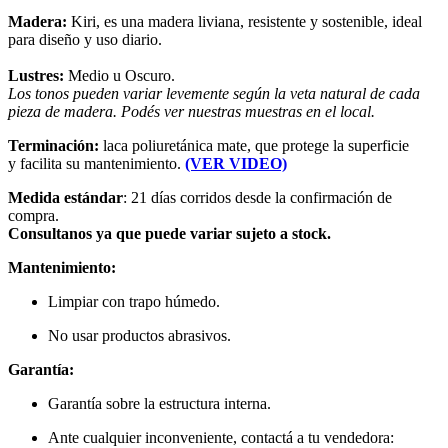
Madera:
Kiri, es una madera liviana, resistente y sostenible, ideal
para diseño y uso diario.
Lustres:
Medio u Oscuro.
Los tonos pueden variar levemente según la veta natural de cada
pieza de madera. Podés ver nuestras muestras en el local.
Terminación:
laca poliuretánica mate, que protege la superficie
y facilita su mantenimiento.
(VER VIDEO)
Medida estándar
: 21 días corridos desde la confirmación de
compra.
Consultanos ya que puede variar sujeto a stock.
Mantenimiento:
Limpiar con trapo húmedo.
No usar productos abrasivos.
Garantía:
Garantía sobre la estructura interna.
Ante cualquier inconveniente, contactá a tu vendedora: