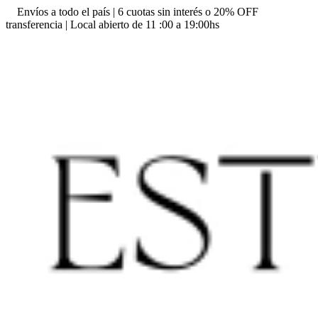
Envíos a todo el país | 6 cuotas sin interés o 20% OFF
transferencia | Local abierto de 11 :00 a 19:00hs