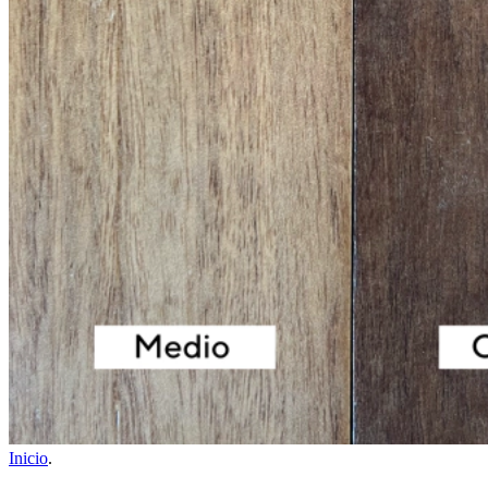
Inicio
.