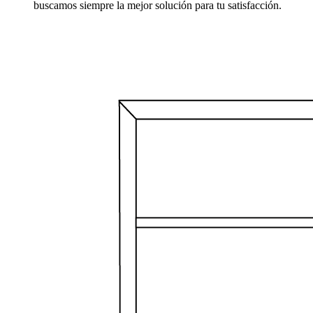
buscamos siempre la mejor solución para tu satisfacción.