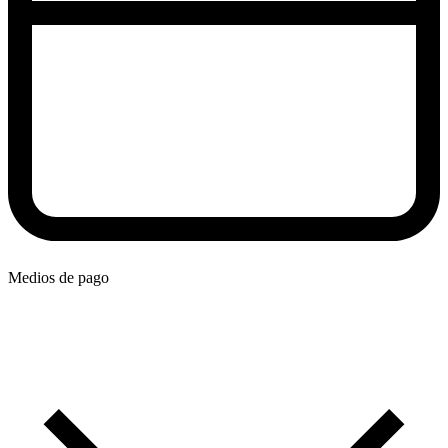
Medios de pago