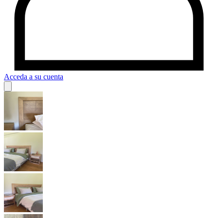
Acceda a su cuenta