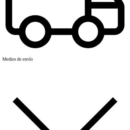
Medios de envío