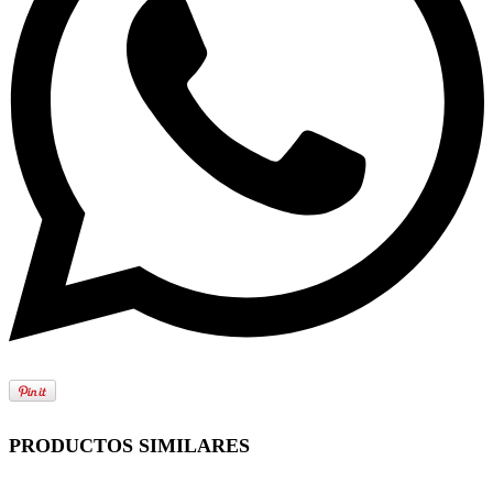
PRODUCTOS SIMILARES