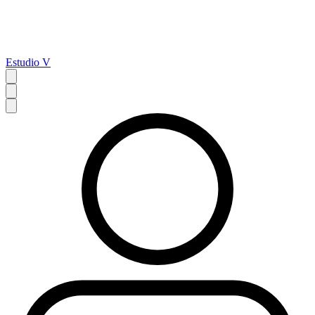
Estudio V