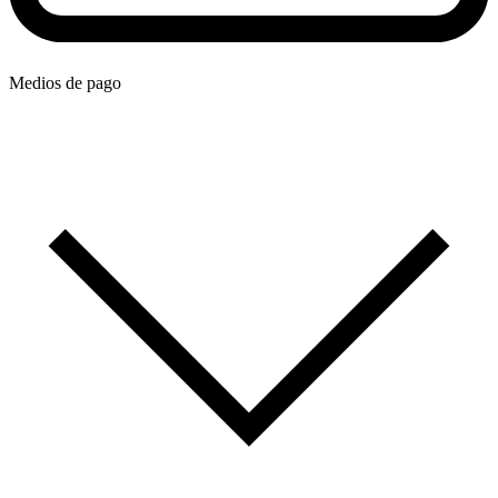
Medios de pago