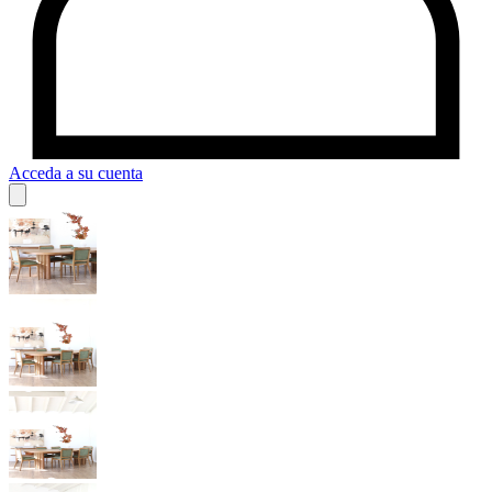
Acceda a su cuenta