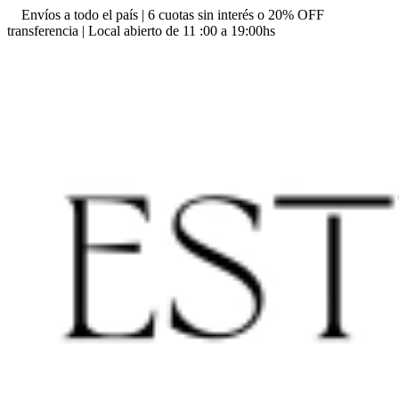
Envíos a todo el país | 6 cuotas sin interés o 20% OFF
transferencia | Local abierto de 11 :00 a 19:00hs