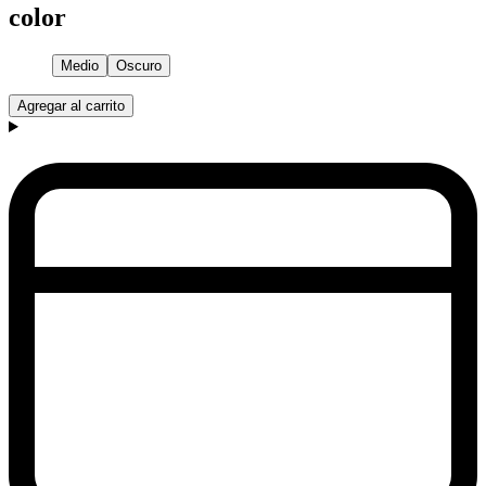
color
Medio
Oscuro
Agregar al carrito