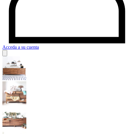
Acceda a su cuenta