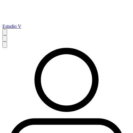
Estudio V