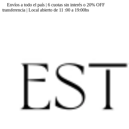
Envíos a todo el país | 6 cuotas sin interés o 20% OFF
transferencia | Local abierto de 11 :00 a 19:00hs