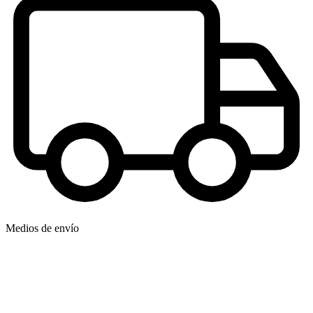
Medios de envío