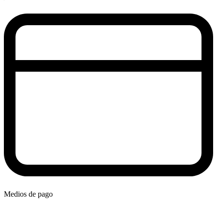
Medios de pago