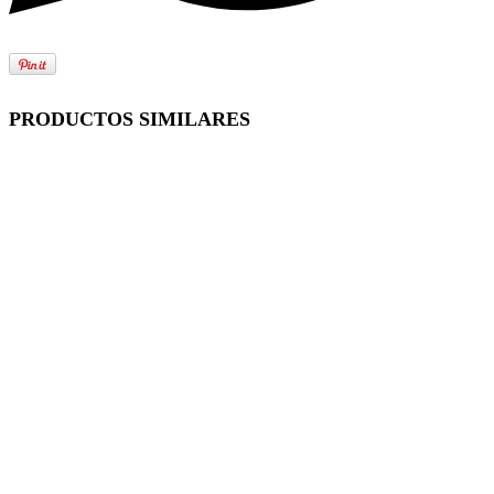
PRODUCTOS SIMILARES