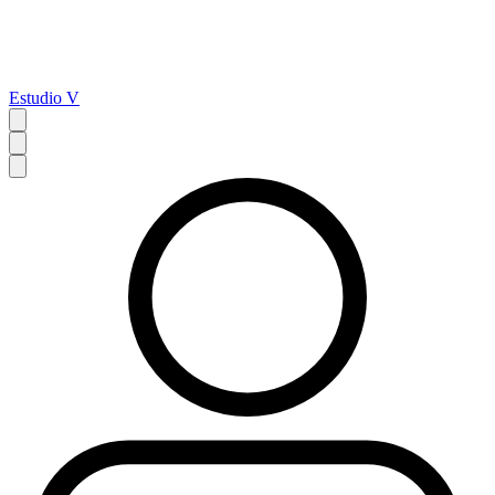
Estudio V