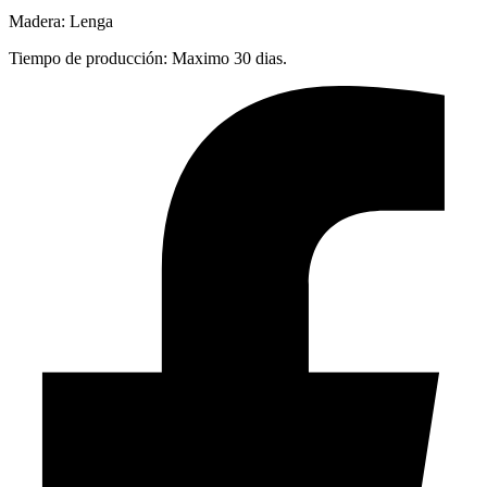
Madera: Lenga
Tiempo de producción: Maximo 30 dias.