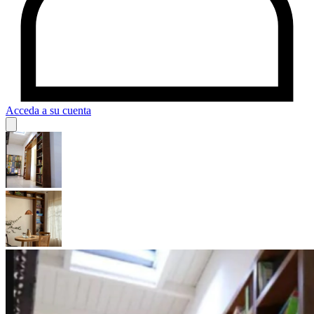
Acceda a su cuenta