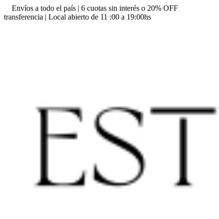
Envíos a todo el país | 6 cuotas sin interés o 20% OFF
transferencia | Local abierto de 11 :00 a 19:00hs