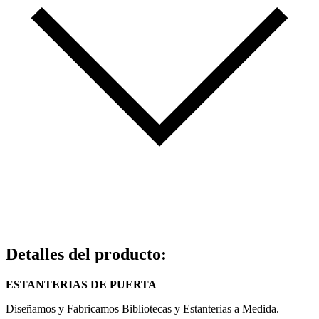
Detalles del producto
:
ESTANTERIAS DE PUERTA
Diseñamos y Fabricamos Bibliotecas y Estanterias a Medida.