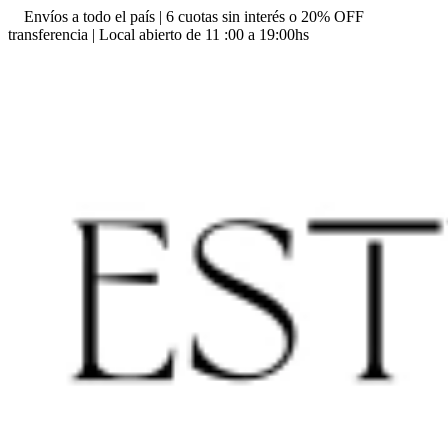
Envíos a todo el país | 6 cuotas sin interés o 20% OFF
transferencia | Local abierto de 11 :00 a 19:00hs