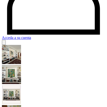
Acceda a su cuenta