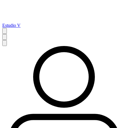
Estudio V