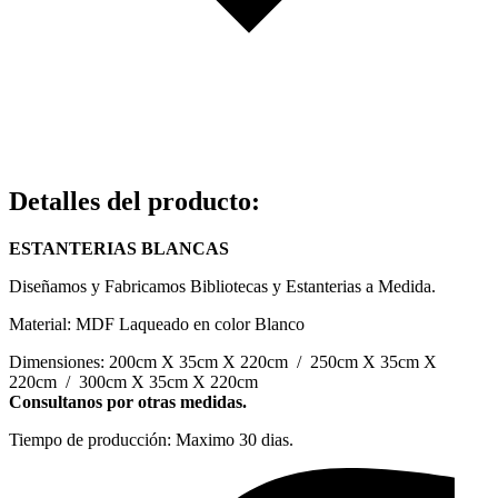
Detalles del producto
:
ESTANTERIAS BLANCAS
Diseñamos y Fabricamos Bibliotecas y Estanterias a Medida.
Material: MDF Laqueado en color Blanco
Dimensiones: 200cm X 35cm X 220cm / 250cm X 35cm X
220cm / 300cm X 35cm X 220cm
Consultanos por otras medidas.
Tiempo de producción: Maximo 30 dias.