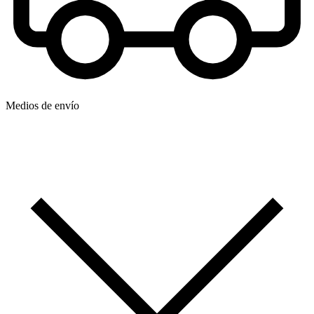
Medios de envío