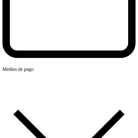
Medios de pago