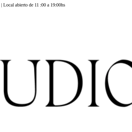
 | Local abierto de 11 :00 a 19:00hs