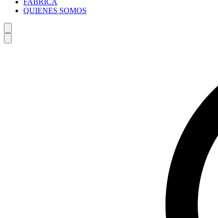
FABRICA
QUIENES SOMOS