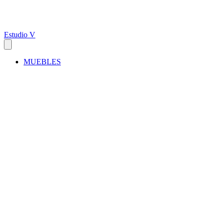
Estudio V
MUEBLES