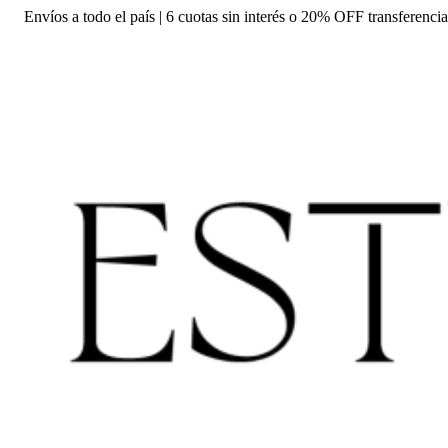
Envíos a todo el país | 6 cuotas sin interés o 20% OFF transferencia